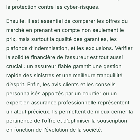
la protection contre les cyber-risques.
Ensuite, il est essentiel de comparer les offres du
marché en prenant en compte non seulement le
prix, mais surtout la qualité des garanties, les
plafonds d’indemnisation, et les exclusions. Vérifier
la solidité financière de l’assureur est tout aussi
crucial : un assureur fiable garantit une gestion
rapide des sinistres et une meilleure tranquillité
d’esprit. Enfin, les avis clients et les conseils
personnalisés apportés par un courtier ou un
expert en assurance professionnelle représentent
un atout précieux. Ils permettent de mieux cerner la
pertinence de l’offre et d’optimiser la souscription
en fonction de l’évolution de la société.