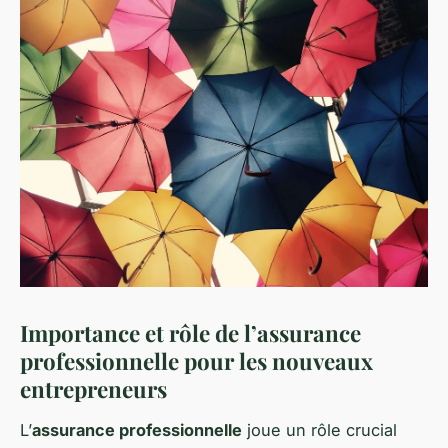
Importance et rôle de l’assurance
professionnelle pour les nouveaux
entrepreneurs
L’
assurance professionnelle
joue un rôle crucial