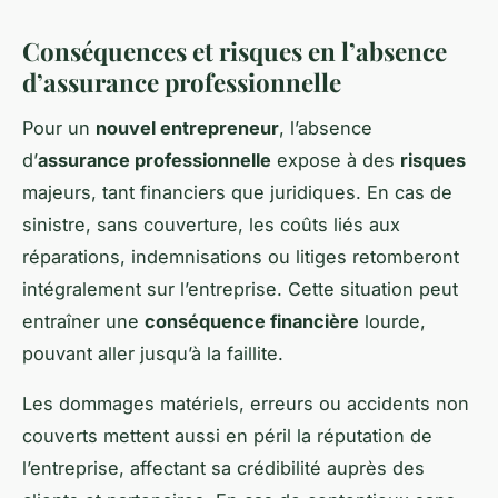
Conséquences et risques en l’absence
d’assurance professionnelle
Pour un
nouvel entrepreneur
, l’absence
d’
assurance professionnelle
expose à des
risques
majeurs, tant financiers que juridiques. En cas de
sinistre, sans couverture, les coûts liés aux
réparations, indemnisations ou litiges retomberont
intégralement sur l’entreprise. Cette situation peut
entraîner une
conséquence financière
lourde,
pouvant aller jusqu’à la faillite.
Les dommages matériels, erreurs ou accidents non
couverts mettent aussi en péril la réputation de
l’entreprise, affectant sa crédibilité auprès des