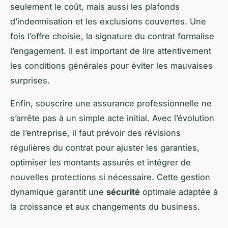
seulement le coût, mais aussi les plafonds
d’indemnisation et les exclusions couvertes. Une
fois l’offre choisie, la signature du contrat formalise
l’engagement. Il est important de lire attentivement
les conditions générales pour éviter les mauvaises
surprises.
Enfin, souscrire une assurance professionnelle ne
s’arrête pas à un simple acte initial. Avec l’évolution
de l’entreprise, il faut prévoir des révisions
régulières du contrat pour ajuster les garanties,
optimiser les montants assurés et intégrer de
nouvelles protections si nécessaire. Cette gestion
dynamique garantit une
sécurité
optimale adaptée à
la croissance et aux changements du business.