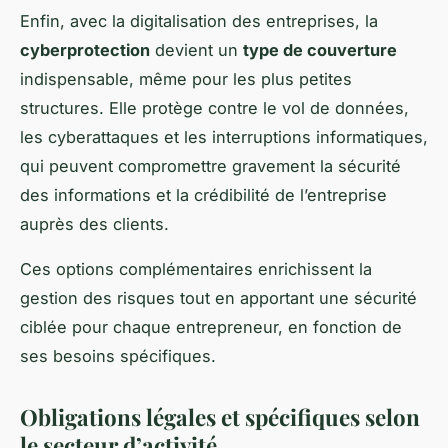
Enfin, avec la digitalisation des entreprises, la
cyberprotection
devient un
type de couverture
indispensable, même pour les plus petites
structures. Elle protège contre le vol de données,
les cyberattaques et les interruptions informatiques,
qui peuvent compromettre gravement la sécurité
des informations et la crédibilité de l’entreprise
auprès des clients.
Ces options complémentaires enrichissent la
gestion des risques tout en apportant une sécurité
ciblée pour chaque entrepreneur, en fonction de
ses besoins spécifiques.
Obligations légales et spécifiques selon
le secteur d’activité