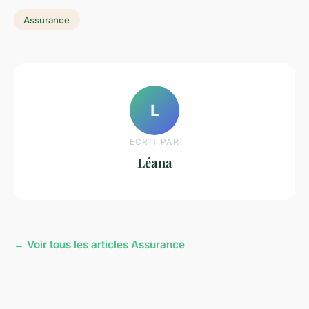
Assurance
L
ECRIT PAR
Léana
← Voir tous les articles Assurance