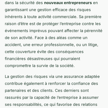
dans la sécurité des
nouveaux entrepreneurs
en
garantissant une gestion efficace des risques
inhérents à toute activité commerciale. Sa première
raison d’être est de protéger l’entreprise contre les
événements imprévus pouvant affecter la pérennité
de son activité. Face à des aléas comme un
accident, une erreur professionnelle, ou un litige,
cette couverture évite des conséquences
financières désastreuses qui pourraient
compromettre la survie de la société.
La gestion des risques via une assurance adaptée
contribue également à renforcer la confiance des
partenaires et des clients. Ces derniers sont
rassurés par la capacité de l’entreprise à assumer
ses responsabilités, ce qui favorise des relations