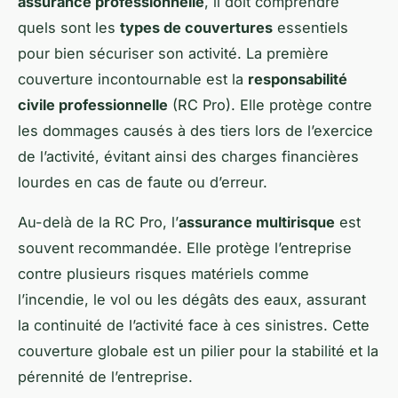
assurance professionnelle
, il doit comprendre
quels sont les
types de couvertures
essentiels
pour bien sécuriser son activité. La première
couverture incontournable est la
responsabilité
civile professionnelle
(RC Pro). Elle protège contre
les dommages causés à des tiers lors de l’exercice
de l’activité, évitant ainsi des charges financières
lourdes en cas de faute ou d’erreur.
Au-delà de la RC Pro, l’
assurance multirisque
est
souvent recommandée. Elle protège l’entreprise
contre plusieurs risques matériels comme
l’incendie, le vol ou les dégâts des eaux, assurant
la continuité de l’activité face à ces sinistres. Cette
couverture globale est un pilier pour la stabilité et la
pérennité de l’entreprise.