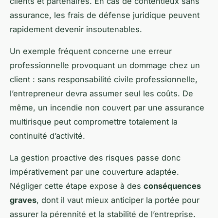
clients et partenaires. En cas de contentieux sans
assurance, les frais de défense juridique peuvent
rapidement devenir insoutenables.
Un exemple fréquent concerne une erreur
professionnelle provoquant un dommage chez un
client : sans responsabilité civile professionnelle,
l’entrepreneur devra assumer seul les coûts. De
même, un incendie non couvert par une assurance
multirisque peut compromettre totalement la
continuité d’activité.
La gestion proactive des risques passe donc
impérativement par une couverture adaptée.
Négliger cette étape expose à des
conséquences
graves
, dont il vaut mieux anticiper la portée pour
assurer la pérennité et la stabilité de l’entreprise.