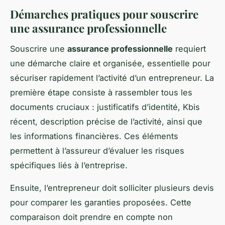
Démarches pratiques pour souscrire
une assurance professionnelle
Souscrire une
assurance professionnelle
requiert
une démarche claire et organisée, essentielle pour
sécuriser rapidement l’activité d’un entrepreneur. La
première étape consiste à rassembler tous les
documents cruciaux : justificatifs d’identité, Kbis
récent, description précise de l’activité, ainsi que
les informations financières. Ces éléments
permettent à l’assureur d’évaluer les risques
spécifiques liés à l’entreprise.
Ensuite, l’entrepreneur doit solliciter plusieurs devis
pour comparer les garanties proposées. Cette
comparaison doit prendre en compte non