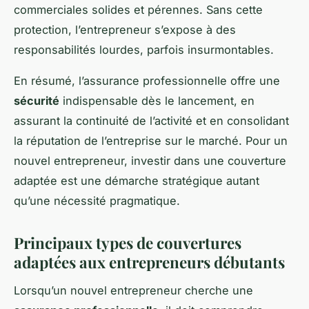
commerciales solides et pérennes. Sans cette
protection, l’entrepreneur s’expose à des
responsabilités lourdes, parfois insurmontables.
En résumé, l’assurance professionnelle offre une
sécurité
indispensable dès le lancement, en
assurant la continuité de l’activité et en consolidant
la réputation de l’entreprise sur le marché. Pour un
nouvel entrepreneur, investir dans une couverture
adaptée est une démarche stratégique autant
qu’une nécessité pragmatique.
Principaux types de couvertures
adaptées aux entrepreneurs débutants
Lorsqu’un nouvel entrepreneur cherche une