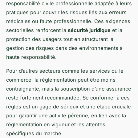
responsabilité civile professionnelle adaptée à leurs
pratiques pour couvrir les risques liés aux erreurs
médicales ou faute professionnelle. Ces exigences
sectorielles renforcent la
sécurité juridique
et la
protection des usagers tout en structurant la
gestion des risques dans des environnements à
haute responsabilité.
Pour d’autres secteurs comme les services ou le
commerce, la réglementation peut être moins
contraignante, mais la souscription d’une assurance
reste fortement recommandée. Se conformer à ces
règles est un gage de sérieux et une étape cruciale
pour garantir une activité pérenne, en lien avec la
réglementation en vigueur et les attentes
spécifiques du marché.