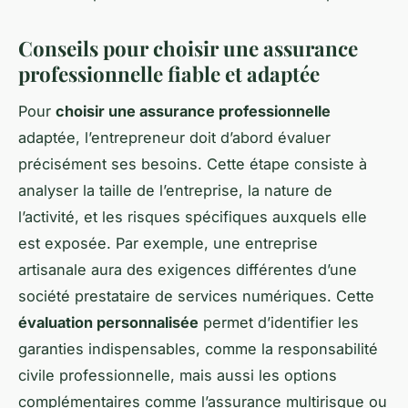
Conseils pour choisir une assurance
professionnelle fiable et adaptée
Pour
choisir une assurance professionnelle
adaptée, l’entrepreneur doit d’abord évaluer
précisément ses besoins. Cette étape consiste à
analyser la taille de l’entreprise, la nature de
l’activité, et les risques spécifiques auxquels elle
est exposée. Par exemple, une entreprise
artisanale aura des exigences différentes d’une
société prestataire de services numériques. Cette
évaluation personnalisée
permet d’identifier les
garanties indispensables, comme la responsabilité
civile professionnelle, mais aussi les options
complémentaires comme l’assurance multirisque ou