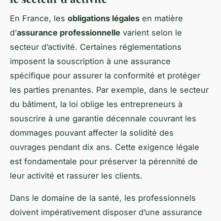
En France, les
obligations légales
en matière
d’
assurance professionnelle
varient selon le
secteur d’activité. Certaines réglementations
imposent la souscription à une assurance
spécifique pour assurer la conformité et protéger
les parties prenantes. Par exemple, dans le secteur
du bâtiment, la loi oblige les entrepreneurs à
souscrire à une garantie décennale couvrant les
dommages pouvant affecter la solidité des
ouvrages pendant dix ans. Cette exigence légale
est fondamentale pour préserver la pérennité de
leur activité et rassurer les clients.
Dans le domaine de la santé, les professionnels
doivent impérativement disposer d’une assurance