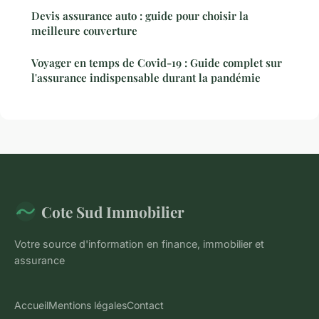
Devis assurance auto : guide pour choisir la
meilleure couverture
Voyager en temps de Covid-19 : Guide complet sur
l'assurance indispensable durant la pandémie
Cote Sud Immobilier
Votre source d'information en finance, immobilier et
assurance
Accueil
Mentions légales
Contact