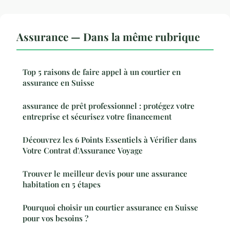
Assurance — Dans la même rubrique
Top 5 raisons de faire appel à un courtier en
assurance en Suisse
assurance de prêt professionnel : protégez votre
entreprise et sécurisez votre financement
Découvrez les 6 Points Essentiels à Vérifier dans
Votre Contrat d'Assurance Voyage
Trouver le meilleur devis pour une assurance
habitation en 5 étapes
Pourquoi choisir un courtier assurance en Suisse
pour vos besoins ?