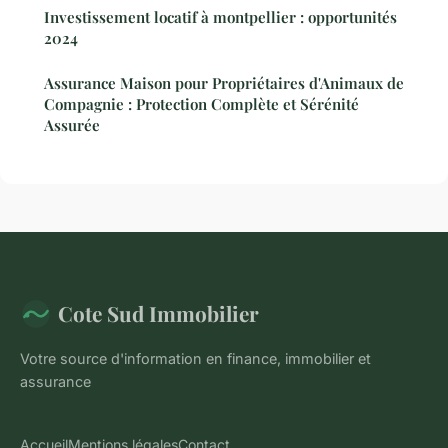
Investissement locatif à montpellier : opportunités
2024
Assurance Maison pour Propriétaires d'Animaux de
Compagnie : Protection Complète et Sérénité
Assurée
Cote Sud Immobilier
Votre source d'information en finance, immobilier et
assurance
Accueil
Mentions légales
Contact