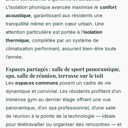
L’isolation phonique avancée maximise le
confort
acoustique
, garantissant aux résidents une
tranquillité même en plein cœur urbain. Une
attention particulière est portée à l’
isolation
thermique
, complétée par un système de
climatisation performant, assurant bien-être toute
l’année.
Espaces partagés : salle de sport panoramique,
spa, salle de réunion, terrasse sur le toit
Les
espaces communs
posent un cadre de vie
dynamique et convivial. Les résidents profitent d’un
immense gym au dernier étage offrant une vue
panoramique, d’un spa professionnel, d’une salle
de réunion à la pointe de la technologie — idéale
pour télétravailler ou organiser des rencontres — et