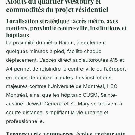
Atouts du quartier Westbury et
commodités du projet résidentiel
Localisation stratégique : accès métro, axes
routiers, proximité centre-ville, institutions et
hôpitaux
La proximité du métro Namur, à seulement
quelques minutes à pied, facilite chaque
déplacement. L’accès direct aux autoroutes A15 et
A4 permet de rejoindre le centre-ville ou l’aéroport
en moins de quinze minutes. Les institutions
majeures comme l’Université de Montréal, HEC
Montréal, ainsi que les hôpitaux CUSM, Sainte-
Justine, Jewish General et St. Mary se trouvent à
courte distance, simplifiant la vie urbaine et
professionnelle.
Espaces verts, commerces, écoles, restaurants