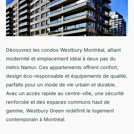
Découvrez les condos Westbury Montréal, alliant
modernité et emplacement idéal à deux pas du
métro Namur. Ces appartements offrent confort,
design éco-responsable et équipements de qualité,
parfaits pour un mode de vie urbain et durable.
Avec un accès rapide au centre-ville, une sécurité
renforcée et des espaces communs haut de
gamme, Westbury Green redéfinit le logement
contemporain à Montréal.