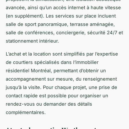
avancée, ainsi qu’un accès internet à haute vitesse
(en supplément). Les services sur place incluent
salle de sport panoramique, terrasse aménagée,
salle de conférences, conciergerie, sécurité 24/7 et
stationnement intérieur.
L’achat et la location sont simplifiés par l’expertise
de courtiers spécialisés dans l’immobilier
résidentiel Montréal, permettant d’obtenir un
accompagnement sur mesure, du renseignement
jusqu’à la visite. Pour chaque projet, une prise de
contact rapide est possible pour organiser un
rendez-vous ou demander des détails
complémentaires.