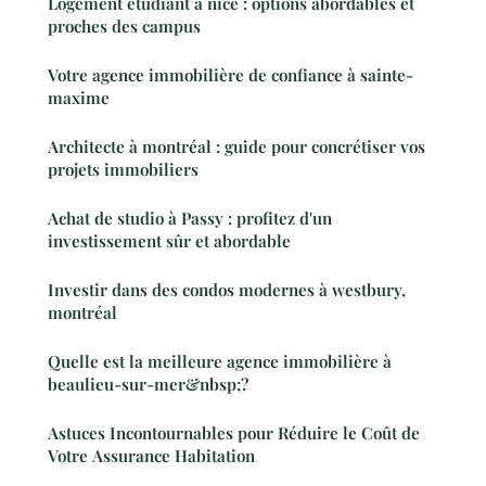
Logement étudiant à nice : options abordables et
proches des campus
Votre agence immobilière de confiance à sainte-
maxime
Architecte à montréal : guide pour concrétiser vos
projets immobiliers
Achat de studio à Passy : profitez d'un
investissement sûr et abordable
Investir dans des condos modernes à westbury,
montréal
Quelle est la meilleure agence immobilière à
beaulieu-sur-mer&nbsp;?
Astuces Incontournables pour Réduire le Coût de
Votre Assurance Habitation