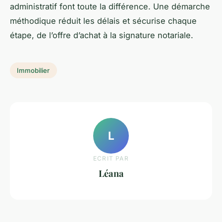
administratif font toute la différence. Une démarche
méthodique réduit les délais et sécurise chaque
étape, de l’offre d’achat à la signature notariale.
Immobilier
L
ECRIT PAR
Léana