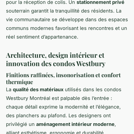
pour la réception de colis. Un
stationnement privé
souterrain garantit la tranquillité des résidents. La
vie communautaire se développe dans des espaces
communs modernes favorisant les rencontres et un
réel sentiment d’appartenance.
Architecture, design intérieur et
innovation des condos Westbury
Finitions raffinées, insonorisation et confort
thermique
La
qualité des matériaux
utilisés dans les condos
Westbury Montréal est palpable dès l’entrée :
chaque détail exprime la modernité et l’élégance,
des planchers au plafond. Les designers ont
privilégié un
aménagement intérieur moderne
,
alliant esthétisme, ergonomie et durabilité.