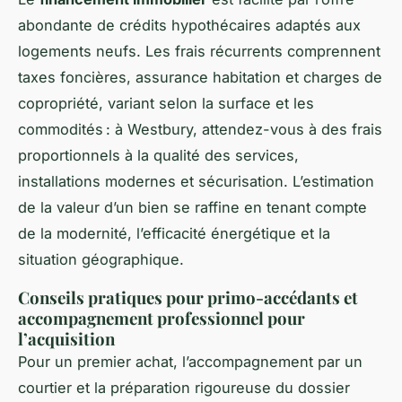
abondante de crédits hypothécaires adaptés aux
logements neufs. Les frais récurrents comprennent
taxes foncières, assurance habitation et charges de
copropriété, variant selon la surface et les
commodités : à Westbury, attendez-vous à des frais
proportionnels à la qualité des services,
installations modernes et sécurisation. L’estimation
de la valeur d’un bien se raffine en tenant compte
de la modernité, l’efficacité énergétique et la
situation géographique.
Conseils pratiques pour primo-accédants et
accompagnement professionnel pour
l’acquisition
Pour un premier achat, l’accompagnement par un
courtier et la préparation rigoureuse du dossier