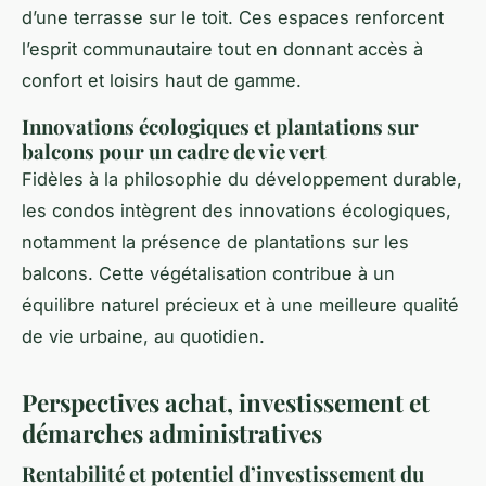
d’une terrasse sur le toit. Ces espaces renforcent
l’esprit communautaire tout en donnant accès à
confort et loisirs haut de gamme.
Innovations écologiques et plantations sur
balcons pour un cadre de vie vert
Fidèles à la philosophie du développement durable,
les condos intègrent des innovations écologiques,
notamment la présence de plantations sur les
balcons. Cette végétalisation contribue à un
équilibre naturel précieux et à une meilleure qualité
de vie urbaine, au quotidien.
Perspectives achat, investissement et
démarches administratives
Rentabilité et potentiel d’investissement du