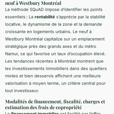
neuf à Westbury Montréal
La méthode SQuAD impose d’identifier les points
essentiels : La
rentabilité
s’apprécie par la stabilité
locative, le dynamisme de la zone et la demande
croissante en logements urbains. Le neuf à
Westbury Montréal capitalize sur un emplacement
stratégique près des grands axes et du métro
Namur, ce qui favorise un taux d’occupation élevé.
Les tendances récentes à Montréal montrent que
les investissements immobiliers dans des quartiers
mixtes et bien desservis affichent une meilleure
valorisation à moyen terme, un critère central pour
tout investisseur.
Modalités de financement, fiscalité, charges et
estimation des frais de copropriété
Le
financement immobilier
est facilité par l’offre