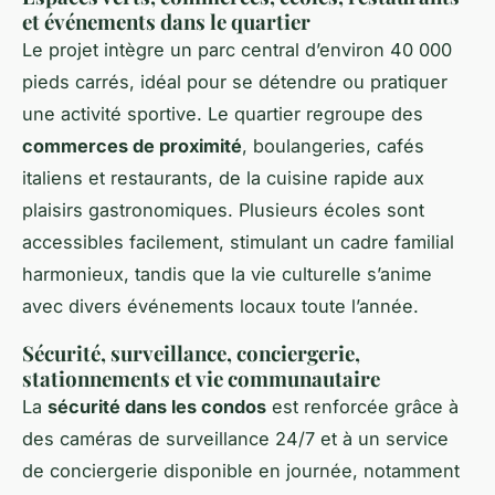
et événements dans le quartier
Le projet intègre un parc central d’environ 40 000
pieds carrés, idéal pour se détendre ou pratiquer
une activité sportive. Le quartier regroupe des
commerces de proximité
, boulangeries, cafés
italiens et restaurants, de la cuisine rapide aux
plaisirs gastronomiques. Plusieurs écoles sont
accessibles facilement, stimulant un cadre familial
harmonieux, tandis que la vie culturelle s’anime
avec divers événements locaux toute l’année.
Sécurité, surveillance, conciergerie,
stationnements et vie communautaire
La
sécurité dans les condos
est renforcée grâce à
des caméras de surveillance 24/7 et à un service
de conciergerie disponible en journée, notamment