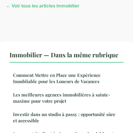
← Voir tous les articles Immobilier
Immobilier — Dans la même rubrique
Comment Mettre en Place une Expérience
Inoubliable pour les Loueurs de Vacances
Les meilleures agences immobilières à sainte-
maxime pour votre projet
Investir dans un studio à passy : opportunité sûre
et accessible