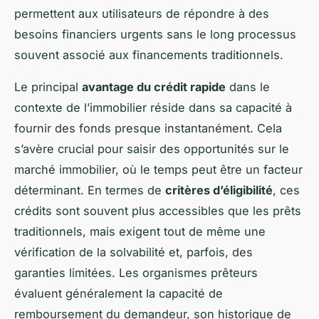
permettent aux utilisateurs de répondre à des
besoins financiers urgents sans le long processus
souvent associé aux financements traditionnels.
Le principal
avantage du crédit rapide
dans le
contexte de l’immobilier réside dans sa capacité à
fournir des fonds presque instantanément. Cela
s’avère crucial pour saisir des opportunités sur le
marché immobilier, où le temps peut être un facteur
déterminant. En termes de
critères d’éligibilité
, ces
crédits sont souvent plus accessibles que les prêts
traditionnels, mais exigent tout de même une
vérification de la solvabilité et, parfois, des
garanties limitées. Les organismes prêteurs
évaluent généralement la capacité de
remboursement du demandeur, son historique de