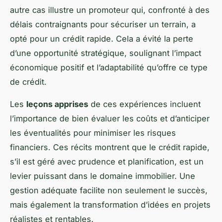
autre cas illustre un promoteur qui, confronté à des
délais contraignants pour sécuriser un terrain, a
opté pour un crédit rapide. Cela a évité la perte
d’une opportunité stratégique, soulignant l’impact
économique positif et l’adaptabilité qu’offre ce type
de crédit.
Les
leçons apprises
de ces expériences incluent
l’importance de bien évaluer les coûts et d’anticiper
les éventualités pour minimiser les risques
financiers. Ces récits montrent que le crédit rapide,
s’il est géré avec prudence et planification, est un
levier puissant dans le domaine immobilier. Une
gestion adéquate facilite non seulement le succès,
mais également la transformation d’idées en projets
réalistes et rentables.