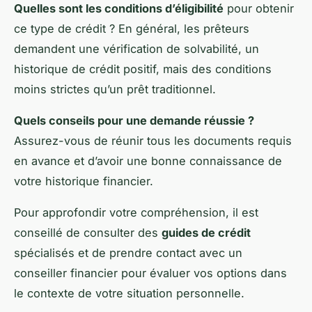
Quelles sont les conditions d’éligibilité
pour obtenir
ce type de crédit ? En général, les prêteurs
demandent une vérification de solvabilité, un
historique de crédit positif, mais des conditions
moins strictes qu’un prêt traditionnel.
Quels conseils pour une demande réussie ?
Assurez-vous de réunir tous les documents requis
en avance et d’avoir une bonne connaissance de
votre historique financier.
Pour approfondir votre compréhension, il est
conseillé de consulter des
guides de crédit
spécialisés et de prendre contact avec un
conseiller financier pour évaluer vos options dans
le contexte de votre situation personnelle.