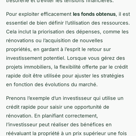
trésorerie et d’éviter les tensions financières.
Pour exploiter efficacement
les fonds obtenus
, il est
essentiel de bien définir l’utilisation des ressources.
Cela inclut la priorisation des dépenses, comme les
rénovations ou l’acquisition de nouvelles
propriétés, en gardant à l’esprit le retour sur
investissement potentiel. Lorsque vous gérez des
projets immobiliers, la flexibilité offerte par le crédit
rapide doit être utilisée pour ajuster les stratégies
en fonction des évolutions du marché.
Prenons l’exemple d’un investisseur qui utilise un
crédit rapide pour saisir une opportunité de
rénovation. En planifiant correctement,
l’investisseur peut réaliser des bénéfices en
réévaluant la propriété à un prix supérieur une fois