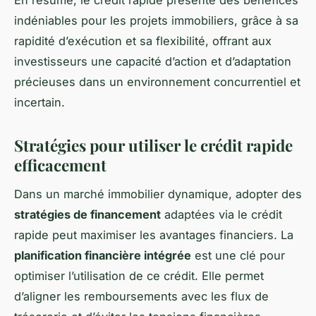
indéniables pour les projets immobiliers, grâce à sa
rapidité d’exécution et sa flexibilité, offrant aux
investisseurs une capacité d’action et d’adaptation
précieuses dans un environnement concurrentiel et
incertain.
Stratégies pour utiliser le crédit rapide
efficacement
Dans un marché immobilier dynamique, adopter des
stratégies de financement
adaptées via le crédit
rapide peut maximiser les avantages financiers. La
planification financière intégrée
est une clé pour
optimiser l’utilisation de ce crédit. Elle permet
d’aligner les remboursements avec les flux de