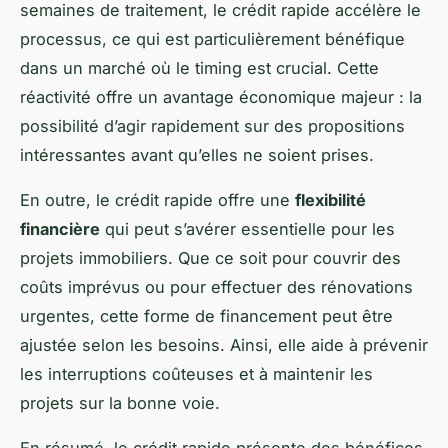
semaines de traitement, le crédit rapide accélère le
processus, ce qui est particulièrement bénéfique
dans un marché où le timing est crucial. Cette
réactivité offre un avantage économique majeur : la
possibilité d’agir rapidement sur des propositions
intéressantes avant qu’elles ne soient prises.
En outre, le crédit rapide offre une
flexibilité
financière
qui peut s’avérer essentielle pour les
projets immobiliers. Que ce soit pour couvrir des
coûts imprévus ou pour effectuer des rénovations
urgentes, cette forme de financement peut être
ajustée selon les besoins. Ainsi, elle aide à prévenir
les interruptions coûteuses et à maintenir les
projets sur la bonne voie.
En résumé, le crédit rapide présente des bénéfices