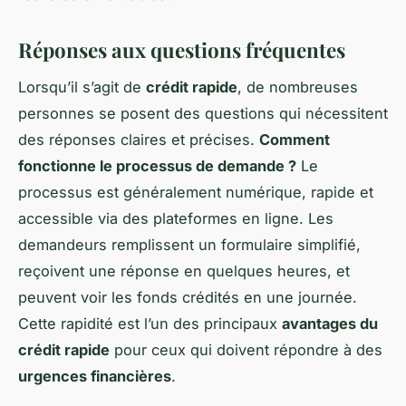
Réponses aux questions fréquentes
Lorsqu’il s’agit de
crédit rapide
, de nombreuses
personnes se posent des questions qui nécessitent
des réponses claires et précises.
Comment
fonctionne le processus de demande ?
Le
processus est généralement numérique, rapide et
accessible via des plateformes en ligne. Les
demandeurs remplissent un formulaire simplifié,
reçoivent une réponse en quelques heures, et
peuvent voir les fonds crédités en une journée.
Cette rapidité est l’un des principaux
avantages du
crédit rapide
pour ceux qui doivent répondre à des
urgences financières
.