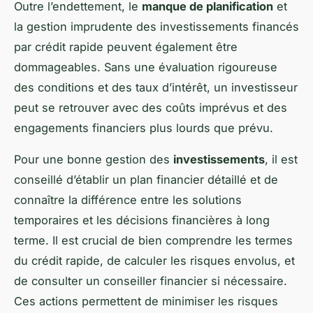
Outre l’endettement, le
manque de planification
et
la gestion imprudente des investissements financés
par crédit rapide peuvent également être
dommageables. Sans une évaluation rigoureuse
des conditions et des taux d’intérêt, un investisseur
peut se retrouver avec des coûts imprévus et des
engagements financiers plus lourds que prévu.
Pour une bonne gestion des
investissements
, il est
conseillé d’établir un plan financier détaillé et de
connaître la différence entre les solutions
temporaires et les décisions financières à long
terme. Il est crucial de bien comprendre les termes
du crédit rapide, de calculer les risques envolus, et
de consulter un conseiller financier si nécessaire.
Ces actions permettent de minimiser les risques