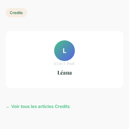
Credits
L
ECRIT PAR
Léana
← Voir tous les articles Credits