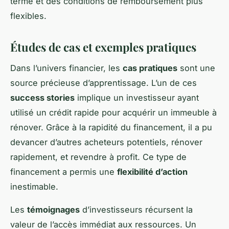
terme et des conditions de remboursement plus
flexibles.
Études de cas et exemples pratiques
Dans l’univers financier, les
cas pratiques
sont une
source précieuse d’apprentissage. L’un de ces
success stories
implique un investisseur ayant
utilisé un crédit rapide pour acquérir un immeuble à
rénover. Grâce à la rapidité du financement, il a pu
devancer d’autres acheteurs potentiels, rénover
rapidement, et revendre à profit. Ce type de
financement a permis une
flexibilité d’action
inestimable.
Les
témoignages
d’investisseurs récursent la
valeur de l’accès immédiat aux ressources. Un