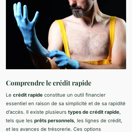
Comprendre le crédit rapide
Le
crédit rapide
constitue un outil financier
essentiel en raison de sa simplicité et de sa rapidité
d’accès. Il existe plusieurs
types de crédit rapide
,
tels que les
prêts personnels
, les lignes de crédit,
et les avances de trésorerie. Ces options