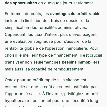
des opportunités
en quelques jours seulement.
En termes de coûts, les
avantages du crédit rapide
incluent la limitation des frais de dossier et la
simplification des formalités administratives.
Cependant, les taux d’intérêt plus élevés exigent
une évaluation soigneuse pour s’assurer de la
rentabilité globale de l’opération immobilière. Pour
choisir le meilleur type de financement, il est crucial
d’analyser non seulement ses
besoins immobiliers
,
mais aussi sa capacité de remboursement.
Optez pour un crédit rapide si la vitesse est
essentielle et que le coût accru est justifiable par
l’opportunité saisie. À l’inverse, privilégiez un prêt
hypothécaire traditionnel pour une sécurité à long