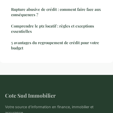
Rupture abusive de crédit : comment faire face aux
conséquences ?
Comprendre le ptz locatif : règles et exceptions
essentielles
5 avantages du regroupement de crédit pour votre
budget
Cote Sud Immobilier
Votre source d'information en finance, immobilier et
assurance