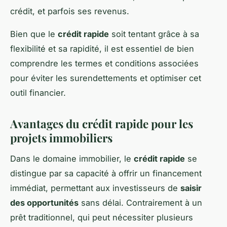
crédit, et parfois ses revenus.
Bien que le
crédit rapide
soit tentant grâce à sa
flexibilité et sa rapidité, il est essentiel de bien
comprendre les termes et conditions associées
pour éviter les surendettements et optimiser cet
outil financier.
Avantages du crédit rapide pour les
projets immobiliers
Dans le domaine immobilier, le
crédit rapide
se
distingue par sa capacité à offrir un financement
immédiat, permettant aux investisseurs de
saisir
des opportunités
sans délai. Contrairement à un
prêt traditionnel, qui peut nécessiter plusieurs