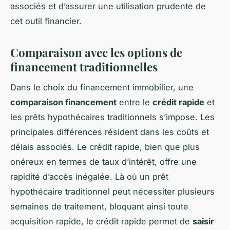
associés et d’assurer une utilisation prudente de
cet outil financier.
Comparaison avec les options de
financement traditionnelles
Dans le choix du financement immobilier, une
comparaison financement
entre le
crédit rapide
et
les prêts hypothécaires traditionnels s’impose. Les
principales différences résident dans les coûts et
délais associés. Le crédit rapide, bien que plus
onéreux en termes de taux d’intérêt, offre une
rapidité d’accès inégalée. Là où un prêt
hypothécaire traditionnel peut nécessiter plusieurs
semaines de traitement, bloquant ainsi toute
acquisition rapide, le crédit rapide permet de
saisir