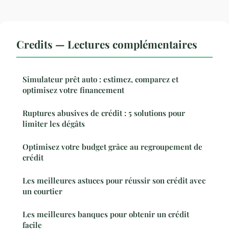
Credits — Lectures complémentaires
Simulateur prêt auto : estimez, comparez et
optimisez votre financement
Ruptures abusives de crédit : 5 solutions pour
limiter les dégâts
Optimisez votre budget grâce au regroupement de
crédit
Les meilleures astuces pour réussir son crédit avec
un courtier
Les meilleures banques pour obtenir un crédit
facile