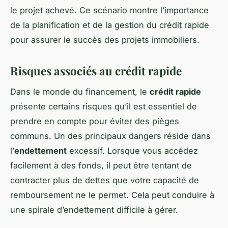
le projet achevé. Ce scénario montre l’importance
de la planification et de la gestion du crédit rapide
pour assurer le succès des projets immobiliers.
Risques associés au crédit rapide
Dans le monde du financement, le
crédit rapide
présente certains risques qu’il est essentiel de
prendre en compte pour éviter des pièges
communs. Un des principaux dangers réside dans
l’
endettement
excessif. Lorsque vous accédez
facilement à des fonds, il peut être tentant de
contracter plus de dettes que votre capacité de
remboursement ne le permet. Cela peut conduire à
une spirale d’endettement difficile à gérer.