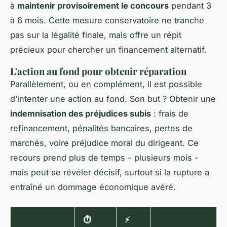
à
maintenir provisoirement le concours
pendant 3
à 6 mois. Cette mesure conservatoire ne tranche
pas sur la légalité finale, mais offre un répit
précieux pour chercher un financement alternatif.
L'action au fond pour obtenir réparation
Parallèlement, ou en complément, il est possible
d’intenter une action au fond. Son but ? Obtenir une
indemnisation des préjudices subis
: frais de
refinancement, pénalités bancaires, pertes de
marchés, voire préjudice moral du dirigeant. Ce
recours prend plus de temps - plusieurs mois -
mais peut se révéler décisif, surtout si la rupture a
entraîné un dommage économique avéré.
⏱️
⚡