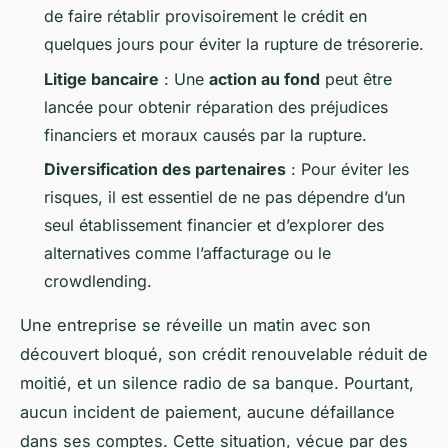
de faire rétablir provisoirement le crédit en
quelques jours pour éviter la rupture de trésorerie.
Litige bancaire
: Une
action au fond
peut être
lancée pour obtenir réparation des préjudices
financiers et moraux causés par la rupture.
Diversification des partenaires
: Pour éviter les
risques, il est essentiel de ne pas dépendre d’un
seul établissement financier et d’explorer des
alternatives comme l’affacturage ou le
crowdlending.
Une entreprise se réveille un matin avec son
découvert bloqué, son crédit renouvelable réduit de
moitié, et un silence radio de sa banque. Pourtant,
aucun incident de paiement, aucune défaillance
dans ses comptes. Cette situation, vécue par des