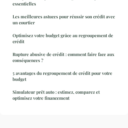
essentielles
Les meilleures astuces pour réussir son crédit avec
un courtier
Optimisez votre budget grâce au regroupement de
crédit
Rupture abusive de crédit : comment faire face aux
conséquences ?
5 avantages du regroupement de crédit pour votre
budget
Simulateur prêt auto : estimez, comparez et
optimisez votre financement