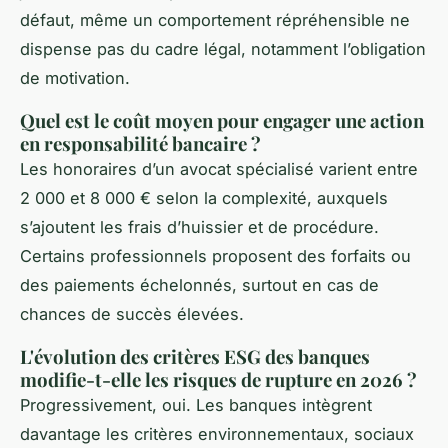
défaut, même un comportement répréhensible ne
dispense pas du cadre légal, notamment l’obligation
de motivation.
Quel est le coût moyen pour engager une action
en responsabilité bancaire ?
Les honoraires d’un avocat spécialisé varient entre
2 000 et 8 000 € selon la complexité, auxquels
s’ajoutent les frais d’huissier et de procédure.
Certains professionnels proposent des forfaits ou
des paiements échelonnés, surtout en cas de
chances de succès élevées.
L'évolution des critères ESG des banques
modifie-t-elle les risques de rupture en 2026 ?
Progressivement, oui. Les banques intègrent
davantage les critères environnementaux, sociaux