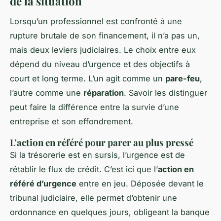
de la situation
Lorsqu’un professionnel est confronté à une
rupture brutale de son financement, il n’a pas un,
mais deux leviers judiciaires. Le choix entre eux
dépend du niveau d’urgence et des objectifs à
court et long terme. L’un agit comme un
pare-feu
,
l’autre comme une
réparation
. Savoir les distinguer
peut faire la différence entre la survie d’une
entreprise et son effondrement.
L'action en référé pour parer au plus pressé
Si la trésorerie est en sursis, l’urgence est de
rétablir le flux de crédit. C’est ici que l’
action en
référé d’urgence
entre en jeu. Déposée devant le
tribunal judiciaire, elle permet d’obtenir une
ordonnance en quelques jours, obligeant la banque