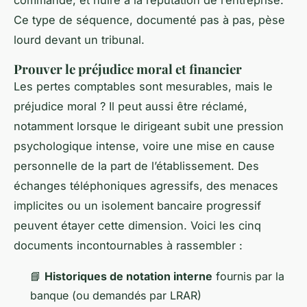
Ce type de séquence, documenté pas à pas, pèse
lourd devant un tribunal.
Prouver le préjudice moral et financier
Les pertes comptables sont mesurables, mais le
préjudice moral ? Il peut aussi être réclamé,
notamment lorsque le dirigeant subit une pression
psychologique intense, voire une mise en cause
personnelle de la part de l’établissement. Des
échanges téléphoniques agressifs, des menaces
implicites ou un isolement bancaire progressif
peuvent étayer cette dimension. Voici les cinq
documents incontournables à rassembler :
📘
Historiques de notation interne
fournis par la
banque (ou demandés par LRAR)