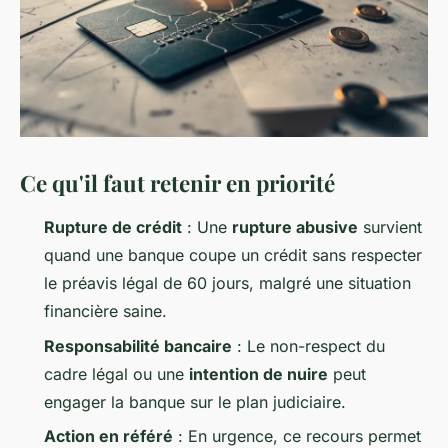
Ce qu'il faut retenir en priorité
Rupture de crédit
: Une
rupture abusive
survient
quand une banque coupe un crédit sans respecter
le préavis légal de 60 jours, malgré une situation
financière saine.
Responsabilité bancaire
: Le non-respect du
cadre légal ou une
intention de nuire
peut
engager la banque sur le plan judiciaire.
Action en référé
: En urgence, ce recours permet