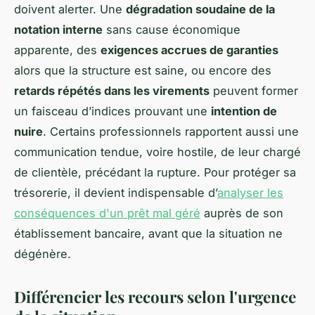
doivent alerter. Une
dégradation soudaine de la
notation interne
sans cause économique
apparente, des
exigences accrues de garanties
alors que la structure est saine, ou encore des
retards répétés dans les virements
peuvent former
un faisceau d’indices prouvant une
intention de
nuire
. Certains professionnels rapportent aussi une
communication tendue, voire hostile, de leur chargé
de clientèle, précédant la rupture. Pour protéger sa
trésorerie, il devient indispensable d’
analyser les
conséquences d'un prêt mal géré
auprès de son
établissement bancaire, avant que la situation ne
dégénère.
Différencier les recours selon l'urgence