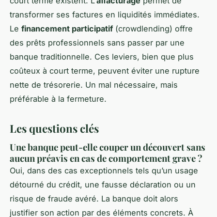
court terme existent. L’
affacturage
permet de
transformer ses factures en liquidités immédiates.
Le
financement participatif
(crowdlending) offre
des prêts professionnels sans passer par une
banque traditionnelle. Ces leviers, bien que plus
coûteux à court terme, peuvent éviter une rupture
nette de trésorerie. Un mal nécessaire, mais
préférable à la fermeture.
Les questions clés
Une banque peut-elle couper un découvert sans
aucun préavis en cas de comportement grave ?
Oui, dans des cas exceptionnels tels qu’un usage
détourné du crédit, une fausse déclaration ou un
risque de fraude avéré. La banque doit alors
justifier son action par des éléments concrets. À