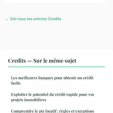
← Voir tous les articles Credits
Credits — Sur le même sujet
Les meilleures banques pour obtenir un crédit
facile
Exploiter le potentiel du crédit rapide pour vos
projets immobiliers
Comprendre le ptz locatif : règles et exceptions