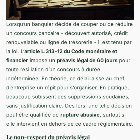
Lorsqu’un banquier décide de couper ou de réduire
un concours bancaire - découvert autorisé, crédit
renouvelable ou ligne de trésorerie - il est tenu par
la loi. L’
article L.313-12 du Code monétaire et
financier
impose un
préavis légal de 60 jours
pour
toute résiliation d’un concours à durée
indéterminée. En théorie, ce délai laisse au chef
d’entreprise un répit pour s’organiser. En pratique,
beaucoup subissent des suppressions soudaines,
sans justification claire. Dès lors, une telle décision
peut être qualifiée de
rupture abusive
, surtout si
elle intervient en dehors de ce cadre réglementaire.
Le non-respect du préavis légal