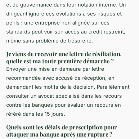
et de gouvernance dans leur notation interne. Un
dirigeant ignore ces évolutions à ses risques et
périls : une entreprise non alignée sur ces
standards peut voir son accès au crédit restreint,
même sans problème de trésorerie.
Je viens de recevoir une lettre de résiliation,
quelle est ma toute première démarche ?
Envoyer une mise en demeure par lettre
recommandée avec accusé de réception, en
demandant les motifs de la décision. Parallèlement,
consulter un avocat spécialisé dans les recours
contre les banques pour évaluer un recours en
référé dans les 15 jours.
Quels sont les délais de prescription pour
attaquer ma banque après une rupture ?