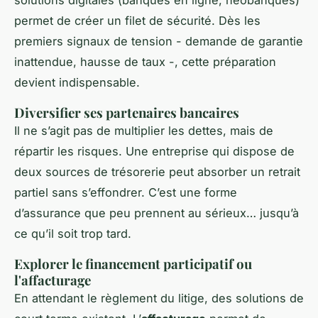
permet de créer un filet de sécurité. Dès les
premiers signaux de tension - demande de garantie
inattendue, hausse de taux -, cette préparation
devient indispensable.
Diversifier ses partenaires bancaires
Il ne s’agit pas de multiplier les dettes, mais de
répartir les risques. Une entreprise qui dispose de
deux sources de trésorerie peut absorber un retrait
partiel sans s’effondrer. C’est une forme
d’assurance que peu prennent au sérieux… jusqu’à
ce qu’il soit trop tard.
Explorer le financement participatif ou
l'affacturage
En attendant le règlement du litige, des solutions de