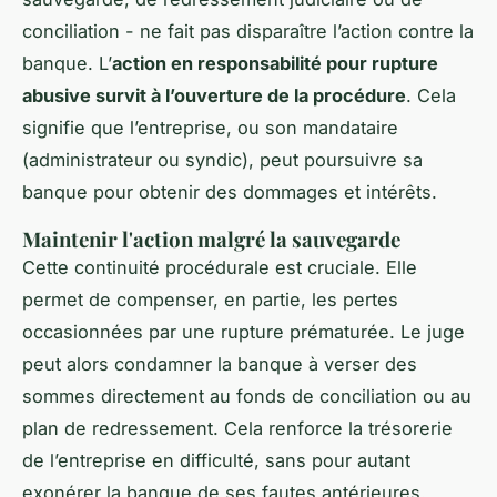
conciliation - ne fait pas disparaître l’action contre la
banque. L’
action en responsabilité pour rupture
abusive survit à l’ouverture de la procédure
. Cela
signifie que l’entreprise, ou son mandataire
(administrateur ou syndic), peut poursuivre sa
banque pour obtenir des dommages et intérêts.
Maintenir l'action malgré la sauvegarde
Cette continuité procédurale est cruciale. Elle
permet de compenser, en partie, les pertes
occasionnées par une rupture prématurée. Le juge
peut alors condamner la banque à verser des
sommes directement au fonds de conciliation ou au
plan de redressement. Cela renforce la trésorerie
de l’entreprise en difficulté, sans pour autant
exonérer la banque de ses fautes antérieures.