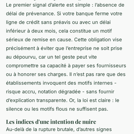
Le premier signal d’alerte est simple : l’absence de
délai de prévenance. Si votre banque ferme votre
ligne de crédit sans préavis ou avec un délai
inférieur à deux mois, cela constitue un motif
sérieux de remise en cause. Cette obligation vise
précisément à éviter que l’entreprise ne soit prise
au dépourvu, car un tel geste peut vite
compromettre sa capacité à payer ses fournisseurs
ou à honorer ses charges. Il n’est pas rare que des
établissements invoquent des motifs internes -
risque accru, notation dégradée - sans fournir
d’explication transparente. Or, la loi est claire : le
silence ou les motifs flous ne suffisent pas.
Les indices d'une intention de nuire
Au-delà de la rupture brutale, d’autres signes