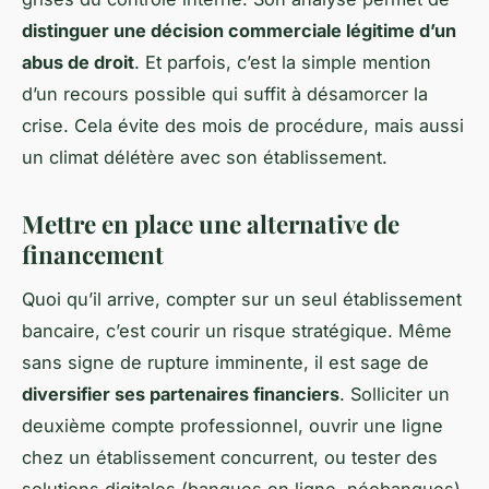
distinguer une décision commerciale légitime d’un
abus de droit
. Et parfois, c’est la simple mention
d’un recours possible qui suffit à désamorcer la
crise. Cela évite des mois de procédure, mais aussi
un climat délétère avec son établissement.
Mettre en place une alternative de
financement
Quoi qu’il arrive, compter sur un seul établissement
bancaire, c’est courir un risque stratégique. Même
sans signe de rupture imminente, il est sage de
diversifier ses partenaires financiers
. Solliciter un
deuxième compte professionnel, ouvrir une ligne
chez un établissement concurrent, ou tester des
solutions digitales (banques en ligne, néobanques)