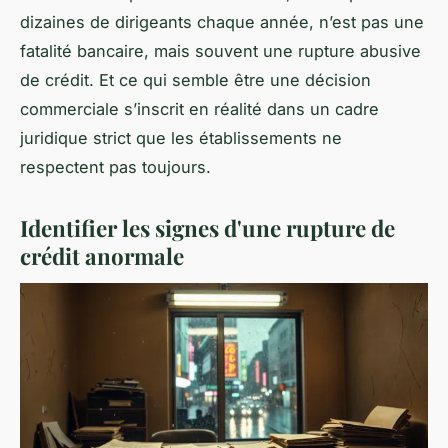
dizaines de dirigeants chaque année, n’est pas une
fatalité bancaire, mais souvent une rupture abusive
de crédit. Et ce qui semble être une décision
commerciale s’inscrit en réalité dans un cadre
juridique strict que les établissements ne
respectent pas toujours.
Identifier les signes d'une rupture de
crédit anormale