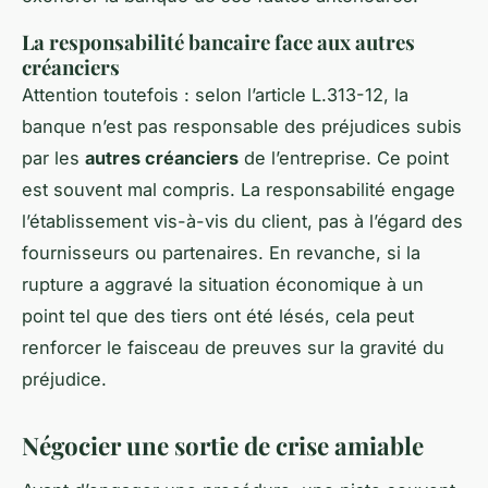
La responsabilité bancaire face aux autres
créanciers
Attention toutefois : selon l’article L.313-12, la
banque n’est pas responsable des préjudices subis
par les
autres créanciers
de l’entreprise. Ce point
est souvent mal compris. La responsabilité engage
l’établissement vis-à-vis du client, pas à l’égard des
fournisseurs ou partenaires. En revanche, si la
rupture a aggravé la situation économique à un
point tel que des tiers ont été lésés, cela peut
renforcer le faisceau de preuves sur la gravité du
préjudice.
Négocier une sortie de crise amiable