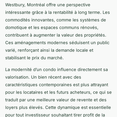
Westbury, Montréal offre une perspective
intéressante grâce à la rentabilité à long terme. Les
commodités innovantes, comme les systèmes de
domotique et les espaces communs rénovés,
contribuent à augmenter la valeur des propriétés.
Ces aménagements modernes séduisent un public
varié, renforçant ainsi la demande locale et
stabilisant le prix du marché.
La modernité d’un condo influence directement sa
valorisation. Un bien récent avec des
caractéristiques contemporaines est plus attrayant
pour les locataires et les futurs acheteurs, ce qui se
traduit par une meilleure valeur de revente et des
loyers plus élevés. Cette dynamique est essentielle
pour tout investisseur souhaitant tirer profit de la