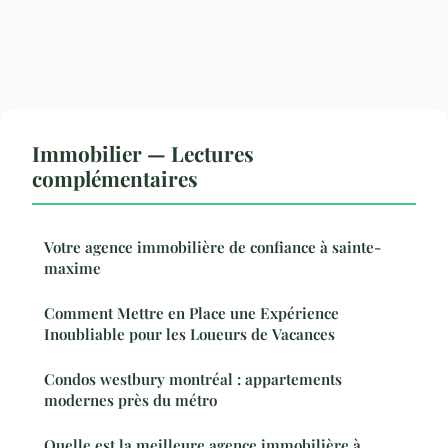
Immobilier — Lectures
complémentaires
Votre agence immobilière de confiance à sainte-
maxime
Comment Mettre en Place une Expérience
Inoubliable pour les Loueurs de Vacances
Condos westbury montréal : appartements
modernes près du métro
Quelle est la meilleure agence immobilière à