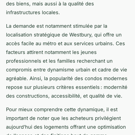
des biens, mais aussi à la qualité des
infrastructures locales.
La demande est notamment stimulée par la
localisation stratégique de Westbury, qui offre un
accès facile au métro et aux services urbains. Ces
facteurs attirent notamment les jeunes
professionnels et les familles recherchant un
compromis entre dynamisme urbain et cadre de vie
agréable. Ainsi, la popularité des condos modernes
repose sur plusieurs critères essentiels : modernité
des constructions, accessibilité, et qualité de vie.
Pour mieux comprendre cette dynamique, il est
important de noter que les acheteurs privilégient
aujourd’hui des logements offrant une optimisation