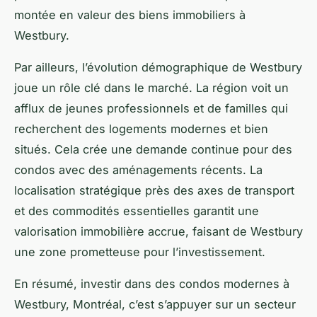
montée en valeur des biens immobiliers à
Westbury.
Par ailleurs, l’évolution démographique de Westbury
joue un rôle clé dans le marché. La région voit un
afflux de jeunes professionnels et de familles qui
recherchent des logements modernes et bien
situés. Cela crée une demande continue pour des
condos avec des aménagements récents. La
localisation stratégique près des axes de transport
et des commodités essentielles garantit une
valorisation immobilière accrue, faisant de Westbury
une zone prometteuse pour l’investissement.
En résumé, investir dans des condos modernes à
Westbury, Montréal, c’est s’appuyer sur un secteur