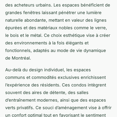
des acheteurs urbains. Les espaces bénéficient de
grandes fenêtres laissant pénétrer une lumière
naturelle abondante, mettant en valeur des lignes
épurées et des matériaux nobles comme le verre,
le bois et le métal. Ce choix esthétique vise à créer
des environnements à la fois élégants et
fonctionnels, adaptés au mode de vie dynamique
de Montréal.
Au-delà du design individuel, les espaces
communs et commodités exclusives enrichissent
l’expérience des résidents. Ces condos intègrent
souvent des aires de détente, des salles
d’entraînement modernes, ainsi que des espaces
verts privatifs. Ce souci d’aménagement vise à offrir
un confort optimal tout en favorisant le sentiment