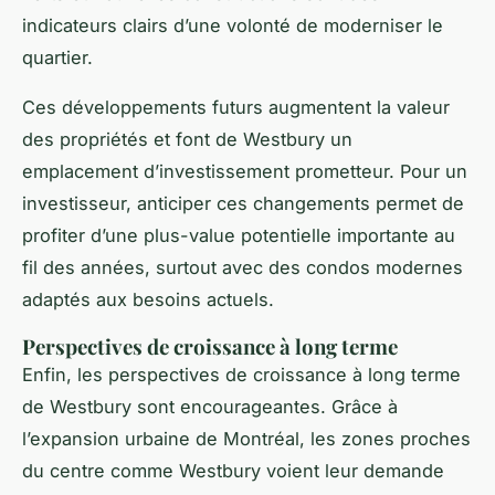
indicateurs clairs d’une volonté de moderniser le
quartier.
Ces développements futurs augmentent la valeur
des propriétés et font de Westbury un
emplacement d’investissement prometteur. Pour un
investisseur, anticiper ces changements permet de
profiter d’une plus-value potentielle importante au
fil des années, surtout avec des condos modernes
adaptés aux besoins actuels.
Perspectives de croissance à long terme
Enfin, les perspectives de croissance à long terme
de Westbury sont encourageantes. Grâce à
l’expansion urbaine de Montréal, les zones proches
du centre comme Westbury voient leur demande