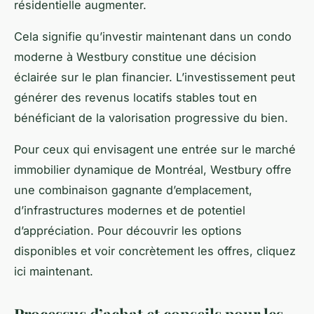
résidentielle augmenter.
Cela signifie qu’investir maintenant dans un condo
moderne à Westbury constitue une décision
éclairée sur le plan financier. L’investissement peut
générer des revenus locatifs stables tout en
bénéficiant de la valorisation progressive du bien.
Pour ceux qui envisagent une entrée sur le marché
immobilier dynamique de Montréal, Westbury offre
une combinaison gagnante d’emplacement,
d’infrastructures modernes et de potentiel
d’appréciation. Pour découvrir les options
disponibles et voir concrètement les offres, cliquez
ici maintenant.