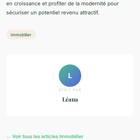
en croissance et profiter de la modernité pour
sécuriser un potentiel revenu attractif.
Immobilier
L
ECRIT PAR
Léana
← Voir tous les articles Immobilier