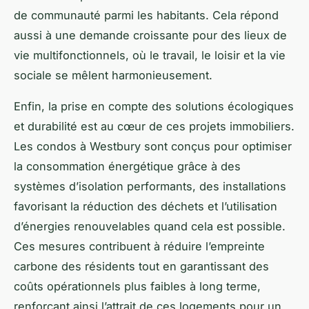
de communauté parmi les habitants. Cela répond
aussi à une demande croissante pour des lieux de
vie multifonctionnels, où le travail, le loisir et la vie
sociale se mêlent harmonieusement.
Enfin, la prise en compte des solutions écologiques
et durabilité est au cœur de ces projets immobiliers.
Les condos à Westbury sont conçus pour optimiser
la consommation énergétique grâce à des
systèmes d’isolation performants, des installations
favorisant la réduction des déchets et l’utilisation
d’énergies renouvelables quand cela est possible.
Ces mesures contribuent à réduire l’empreinte
carbone des résidents tout en garantissant des
coûts opérationnels plus faibles à long terme,
renforçant ainsi l’attrait de ces logements pour un