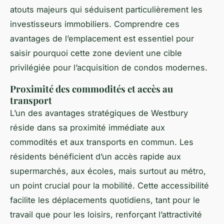
atouts majeurs
qui séduisent particulièrement les
investisseurs immobiliers. Comprendre ces
avantages de l’emplacement est essentiel pour
saisir pourquoi cette zone devient une cible
privilégiée pour l’acquisition de condos modernes.
Proximité des commodités et accès au
transport
L’un des avantages stratégiques de Westbury
réside dans sa proximité immédiate aux
commodités et aux transports en commun. Les
résidents bénéficient d’un accès rapide aux
supermarchés, aux écoles, mais surtout au métro,
un point crucial pour la mobilité. Cette accessibilité
facilite les déplacements quotidiens, tant pour le
travail que pour les loisirs, renforçant l’attractivité