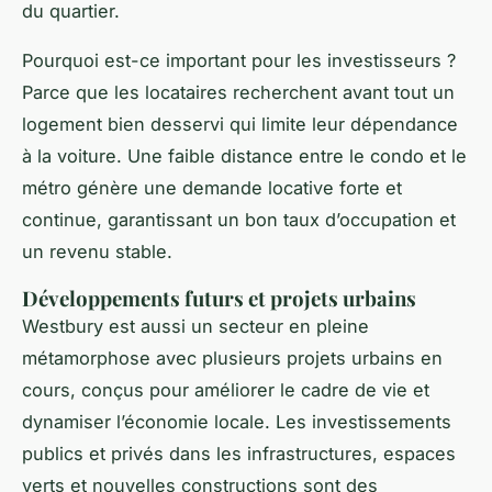
du quartier.
Pourquoi est-ce important pour les investisseurs ?
Parce que les locataires recherchent avant tout un
logement bien desservi qui limite leur dépendance
à la voiture. Une faible distance entre le condo et le
métro génère une demande locative forte et
continue, garantissant un bon taux d’occupation et
un revenu stable.
Développements futurs et projets urbains
Westbury est aussi un secteur en pleine
métamorphose avec plusieurs projets urbains en
cours, conçus pour améliorer le cadre de vie et
dynamiser l’économie locale. Les investissements
publics et privés dans les infrastructures, espaces
verts et nouvelles constructions sont des