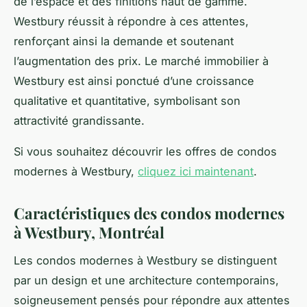
de l’espace et des finitions haut de gamme.
Westbury réussit à répondre à ces attentes,
renforçant ainsi la demande et soutenant
l’augmentation des prix. Le marché immobilier à
Westbury est ainsi ponctué d’une croissance
qualitative et quantitative, symbolisant son
attractivité grandissante.
Si vous souhaitez découvrir les offres de condos
modernes à Westbury,
cliquez ici maintenant
.
Caractéristiques des condos modernes
à Westbury, Montréal
Les condos modernes à Westbury se distinguent
par un design et une architecture contemporains,
soigneusement pensés pour répondre aux attentes