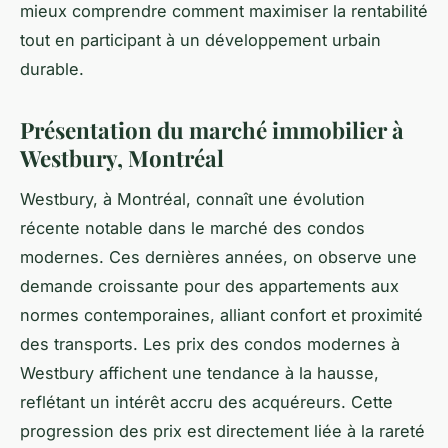
mieux comprendre comment maximiser la rentabilité
tout en participant à un développement urbain
durable.
Présentation du marché immobilier à
Westbury, Montréal
Westbury, à Montréal, connaît une évolution
récente notable dans le marché des condos
modernes. Ces dernières années, on observe une
demande croissante pour des appartements aux
normes contemporaines, alliant confort et proximité
des transports. Les prix des condos modernes à
Westbury affichent une tendance à la hausse,
reflétant un intérêt accru des acquéreurs. Cette
progression des prix est directement liée à la rareté