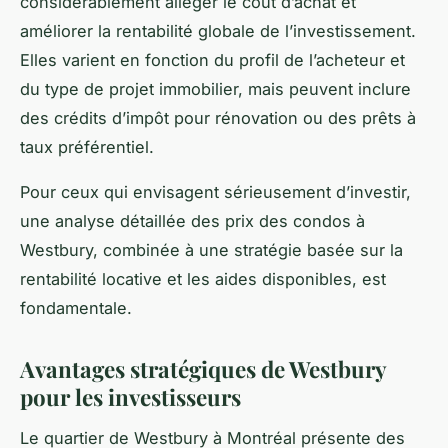
considérablement alléger le coût d’achat et
améliorer la rentabilité globale de l’investissement.
Elles varient en fonction du profil de l’acheteur et
du type de projet immobilier, mais peuvent inclure
des crédits d’impôt pour rénovation ou des prêts à
taux préférentiel.
Pour ceux qui envisagent sérieusement d’investir,
une analyse détaillée des prix des condos à
Westbury, combinée à une stratégie basée sur la
rentabilité locative et les aides disponibles, est
fondamentale.
Avantages stratégiques de Westbury
pour les investisseurs
Le quartier de Westbury à Montréal présente des