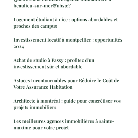
beaulieu-sur-mer&nbsp;?
Logement étudiant à nice : options abordables et
proches des campus
Investissement locatif à montpellier : opportunités
2024
Achat de studio à Passy : profitez d'un
investissement sûr et abordable
Astuces Incontournables pour Réduire le Coût de
Votre Assurance Habitation
Architecte à montréal : guide pour concrétiser vos
projets immobiliers
Les meilleures agences immobilières à sainte-
maxime pour votre projet