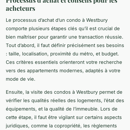
Processus d’achat et conseils pour les
acheteurs
Le processus d’achat d’un condo à Westbury
comporte plusieurs étapes clés qu’il est crucial de
bien maîtriser pour garantir une transaction réussie.
Tout d’abord, il faut définir précisément ses besoins
: taille, localisation, proximité du métro, et budget.
Ces critères essentiels orienteront votre recherche
vers des appartements modernes, adaptés à votre
mode de vie.
Ensuite, la visite des condos à Westbury permet de
vérifier les qualités réelles des logements, l’état des
équipements, et la qualité de l’immeuble. Lors de
cette étape, il faut être vigilant sur certains aspects
juridiques, comme la copropriété, les règlements