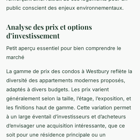
public conscient des enjeux environnementaux.
Analyse des prix et options
d’investissement
Petit aperçu essentiel pour bien comprendre le
marché
La gamme de prix des condos à Westbury reflète la
diversité des appartements modernes proposés,
adaptés à divers budgets. Les prix varient
généralement selon la taille, l’étage, l’exposition, et
les finitions haut de gamme. Cette variation permet
à un large éventail d’investisseurs et d’acheteurs
d’envisager une acquisition intéressante, que ce
soit pour une résidence principale ou un