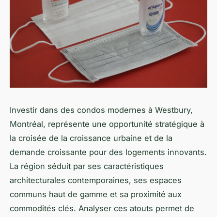
Investir dans des condos modernes à Westbury,
Montréal, représente une opportunité stratégique à
la croisée de la croissance urbaine et de la
demande croissante pour des logements innovants.
La région séduit par ses caractéristiques
architecturales contemporaines, ses espaces
communs haut de gamme et sa proximité aux
commodités clés. Analyser ces atouts permet de