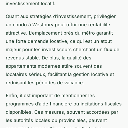
investissement locatif.
Quant aux stratégies d’investissement, privilégier
un condo à Westbury peut offrir une rentabilité
attractive. L’emplacement près du métro garantit
une forte demande locative, ce qui est un atout
majeur pour les investisseurs cherchant un flux de
revenus stable. De plus, la qualité des
appartements modernes attire souvent des
locataires sérieux, facilitant la gestion locative et
réduisant les périodes de vacance.
Enfin, il est important de mentionner les
programmes d’aide financière ou incitations fiscales
disponibles. Ces mesures, souvent accordées par
les autorités locales ou provinciales, peuvent