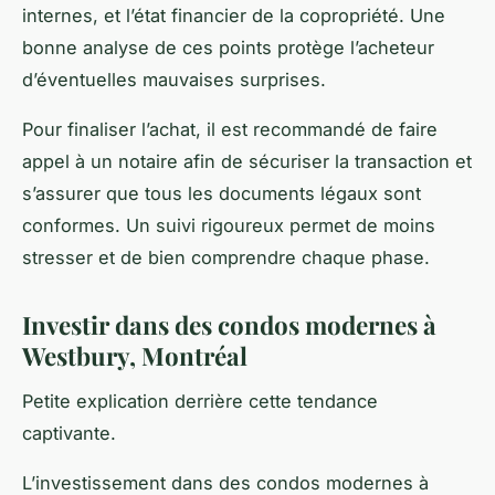
internes, et l’état financier de la copropriété. Une
bonne analyse de ces points protège l’acheteur
d’éventuelles mauvaises surprises.
Pour finaliser l’achat, il est recommandé de faire
appel à un notaire afin de sécuriser la transaction et
s’assurer que tous les documents légaux sont
conformes. Un suivi rigoureux permet de moins
stresser et de bien comprendre chaque phase.
Investir dans des condos modernes à
Westbury, Montréal
Petite explication derrière cette tendance
captivante.
L’investissement dans des condos modernes à