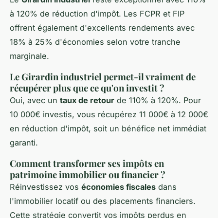
à 120% de réduction d'impôt. Les FCPR et FIP
offrent également d'excellents rendements avec
18% à 25% d'économies selon votre tranche
marginale.
Le Girardin industriel permet-il vraiment de
récupérer plus que ce qu'on investit ?
Oui, avec un
taux de retour
de 110% à 120%. Pour
10 000€ investis, vous récupérez 11 000€ à 12 000€
en réduction d'impôt, soit un bénéfice net immédiat
garanti.
Comment transformer ses impôts en
patrimoine immobilier ou financier ?
Réinvestissez vos
économies fiscales
dans
l'immobilier locatif ou des placements financiers.
Cette stratégie convertit vos impôts perdus en