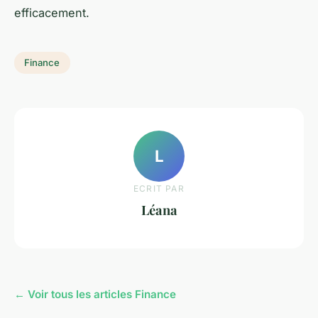
efficacement.
Finance
L
ECRIT PAR
Léana
← Voir tous les articles Finance