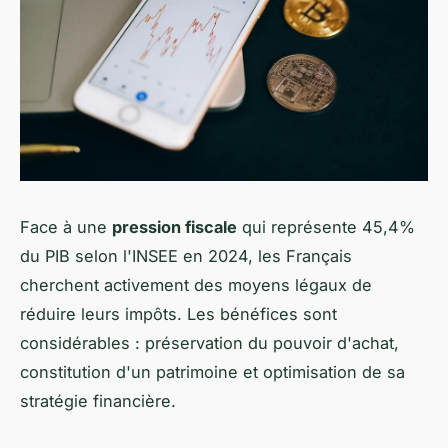
Face à une
pression fiscale
qui représente 45,4%
du PIB selon l'INSEE en 2024, les Français
cherchent activement des moyens légaux de
réduire leurs impôts. Les bénéfices sont
considérables : préservation du pouvoir d'achat,
constitution d'un patrimoine et optimisation de sa
stratégie financière.