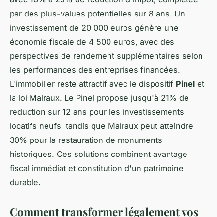
par des plus-values potentielles sur 8 ans. Un
investissement de 20 000 euros génère une
économie fiscale de 4 500 euros, avec des
perspectives de rendement supplémentaires selon
les performances des entreprises financées.
L'immobilier reste attractif avec le dispositif
Pinel
et
la loi Malraux. Le Pinel propose jusqu'à 21% de
réduction sur 12 ans pour les investissements
locatifs neufs, tandis que Malraux peut atteindre
30% pour la restauration de monuments
historiques. Ces solutions combinent avantage
fiscal immédiat et constitution d'un patrimoine
durable.
Comment transformer légalement vos