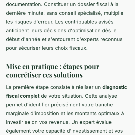
documentation. Constituer un dossier fiscal à la
dernière minute, sans conseil spécialisé, multiplie
les risques d'erreur. Les contribuables avisés
anticipent leurs décisions d'optimisation dès le
début d'année et s'entourent d'experts reconnus
pour sécuriser leurs choix fiscaux.
Mise en pratique : étapes pour
concrétiser ces solutions
La première étape consiste à réaliser un
diagnostic
fiscal complet
de votre situation. Cette analyse
permet d'identifier précisément votre tranche
marginale d'imposition et les montants optimaux à
investir selon vos revenus. Un expert évalue
également votre capacité d'investissement et vos