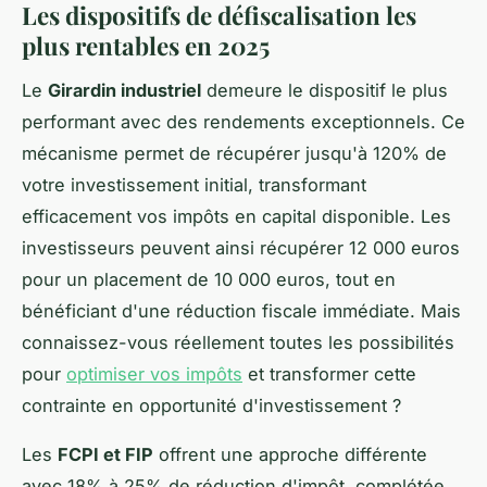
Les dispositifs de défiscalisation les
plus rentables en 2025
Le
Girardin industriel
demeure le dispositif le plus
performant avec des rendements exceptionnels. Ce
mécanisme permet de récupérer jusqu'à 120% de
votre investissement initial, transformant
efficacement vos impôts en capital disponible. Les
investisseurs peuvent ainsi récupérer 12 000 euros
pour un placement de 10 000 euros, tout en
bénéficiant d'une réduction fiscale immédiate. Mais
connaissez-vous réellement toutes les possibilités
pour
optimiser vos impôts
et transformer cette
contrainte en opportunité d'investissement ?
Les
FCPI et FIP
offrent une approche différente
avec 18% à 25% de réduction d'impôt, complétée