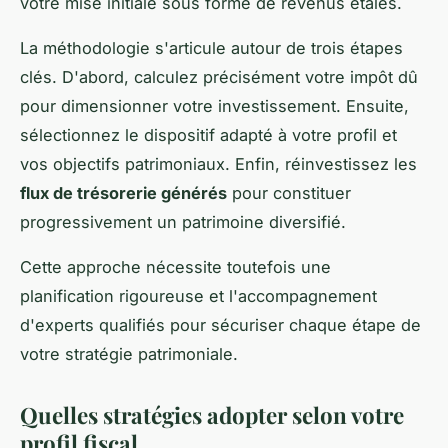
votre mise initiale sous forme de revenus étalés.
La méthodologie s'articule autour de trois étapes
clés. D'abord, calculez précisément votre impôt dû
pour dimensionner votre investissement. Ensuite,
sélectionnez le dispositif adapté à votre profil et
vos objectifs patrimoniaux. Enfin, réinvestissez les
flux de trésorerie générés
pour constituer
progressivement un patrimoine diversifié.
Cette approche nécessite toutefois une
planification rigoureuse et l'accompagnement
d'experts qualifiés pour sécuriser chaque étape de
votre stratégie patrimoniale.
Quelles stratégies adopter selon votre
profil fiscal