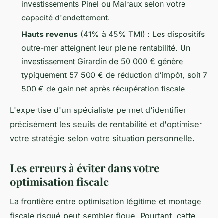
investissements Pinel ou Malraux selon votre
capacité d'endettement.
Hauts revenus
(41% à 45% TMI) : Les dispositifs
outre-mer atteignent leur pleine rentabilité. Un
investissement Girardin de 50 000 € génère
typiquement 57 500 € de réduction d'impôt, soit 7
500 € de gain net après récupération fiscale.
L'expertise d'un spécialiste permet d'identifier
précisément les seuils de rentabilité et d'optimiser
votre stratégie selon votre situation personnelle.
Les erreurs à éviter dans votre
optimisation fiscale
La frontière entre optimisation légitime et montage
fiscale risqué peut sembler floue. Pourtant, cette