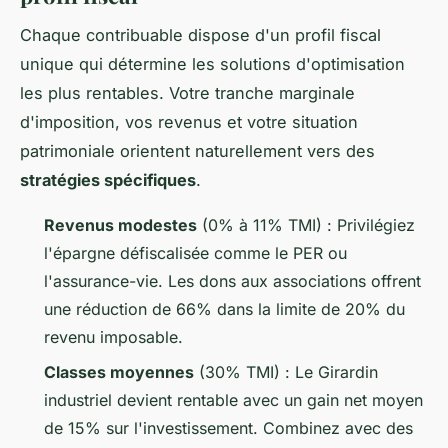
Chaque contribuable dispose d'un profil fiscal
unique qui détermine les solutions d'optimisation
les plus rentables. Votre tranche marginale
d'imposition, vos revenus et votre situation
patrimoniale orientent naturellement vers des
stratégies spécifiques
.
Revenus modestes
(0% à 11% TMI) : Privilégiez
l'épargne défiscalisée comme le PER ou
l'assurance-vie. Les dons aux associations offrent
une réduction de 66% dans la limite de 20% du
revenu imposable.
Classes moyennes
(30% TMI) : Le Girardin
industriel devient rentable avec un gain net moyen
de 15% sur l'investissement. Combinez avec des