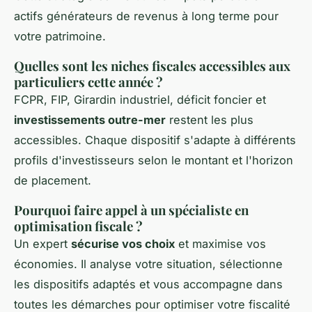
actifs générateurs de revenus à long terme pour
votre patrimoine.
Quelles sont les niches fiscales accessibles aux
particuliers cette année ?
FCPR, FIP, Girardin industriel, déficit foncier et
investissements outre-mer
restent les plus
accessibles. Chaque dispositif s'adapte à différents
profils d'investisseurs selon le montant et l'horizon
de placement.
Pourquoi faire appel à un spécialiste en
optimisation fiscale ?
Un expert
sécurise vos choix
et maximise vos
économies. Il analyse votre situation, sélectionne
les dispositifs adaptés et vous accompagne dans
toutes les démarches pour optimiser votre fiscalité