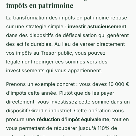
impôts en patrimoine
La transformation des impôts en patrimoine repose
sur une stratégie simple :
investir astucieusement
dans des dispositifs de défiscalisation qui génèrent
des actifs durables. Au lieu de verser directement
vos impôts au Trésor public, vous pouvez
légalement rediriger ces sommes vers des
investissements qui vous appartiennent.
Prenons un exemple concret : vous devez 10 000 €
d'impôts cette année. Plutôt que de les payer
directement, vous investissez cette somme dans un
dispositif Girardin industriel. Cette opération vous
procure une
réduction d'impôt équivalente
, tout en
vous permettant de récupérer jusqu'à 110% de