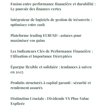
Fusion entre performance financière et durabilité :
Le pouvoir des finances vertes
Intégrateur de logiciels de gestion de trésorerie :
optimisez votre cash
Plateforme trading EURUSD : astuces pour
maximiser vos gains
Les Indicateurs Clés de Performance Financière :
Utilisation et Importance Décryptées
Épargne flexible et solidaire : tendances à suivre
en 2025
Produits structurés à capital garanti : sécurité et
rendement assurés
Distinction Cruciale : Dividende VS Plus-Value
Explicée