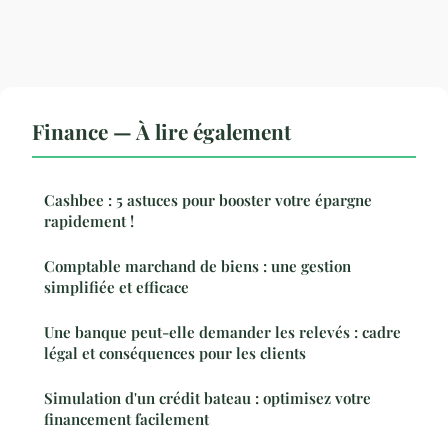
Finance — À lire également
Cashbee : 5 astuces pour booster votre épargne
rapidement !
Comptable marchand de biens : une gestion
simplifiée et efficace
Une banque peut-elle demander les relevés : cadre
légal et conséquences pour les clients
Simulation d'un crédit bateau : optimisez votre
financement facilement