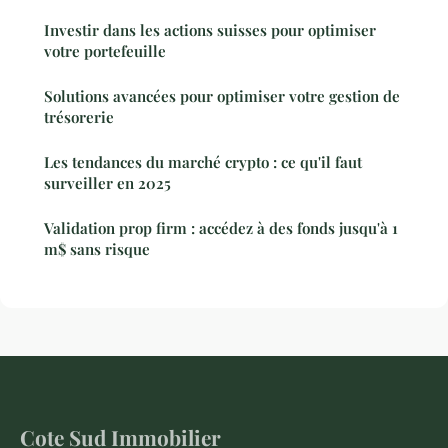
Investir dans les actions suisses pour optimiser
votre portefeuille
Solutions avancées pour optimiser votre gestion de
trésorerie
Les tendances du marché crypto : ce qu'il faut
surveiller en 2025
Validation prop firm : accédez à des fonds jusqu'à 1
m$ sans risque
Cote Sud Immobilier