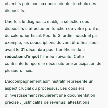
objectifs patrimoniaux pour orienter le choix des
dispositifs.
Une fois le diagnostic établi, la sélection des
dispositifs s'effectue en fonction de votre profil et
du calendrier fiscal. Pour le Girardin industriel par
exemple, les souscriptions doivent être finalisées
avant le 31 décembre pour bénéficier de la
réduction d'impôt
l'année suivante. Cette
contrainte temporelle nécessite une anticipation de
plusieurs mois.
L'accompagnement administratif représente un
aspect crucial du processus. Les dossiers
d'investissement requièrent une documentation
précise : justificatifs de revenus, attestations