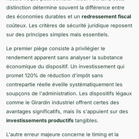
distinction détermine souvent la différence entre
des économies durables et un
redressement fiscal
coûteux. Les critères de sécurité juridique reposent
sur des principes simples mais essentiels.
Le premier piège consiste à privilégier le
rendement apparent sans analyser la substance
économique du dispositif. Un investissement qui
promet 120% de réduction d'impôt sans
contrepartie réelle éveille systématiquement les
soupçons de l'administration. Les dispositifs légaux
comme le Girardin industriel offrent certes des
avantages significatifs, mais ils s'appuient sur des
investissements productifs
tangibles.
L'autre erreur majeure concerne le timing et la